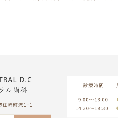
診療時間
9:00～13:00
尾市住崎町流1−1
14:30～18:30