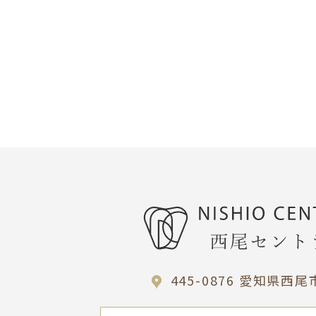
445-0876 愛知県西