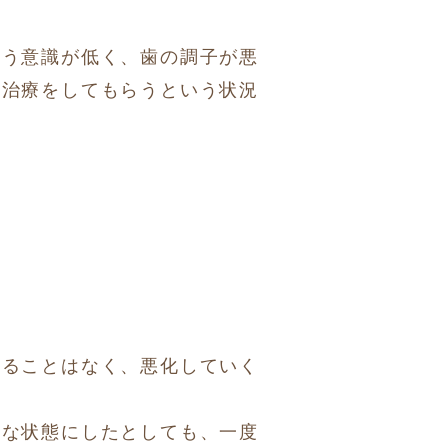
いう意識が低く、歯の調子が悪
て治療をしてもらうという状況
することはなく、悪化していく
イな状態にしたとしても、一度