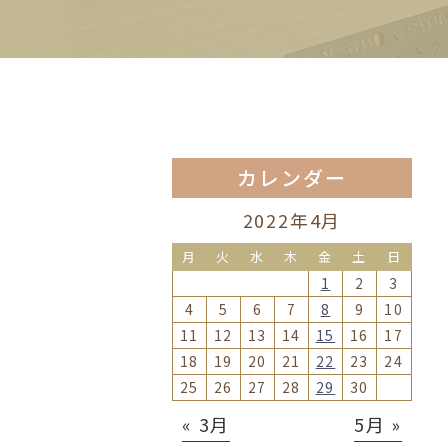
カレンダー
2022年4月
月
火
水
木
金
土
日
1
2
3
4
5
6
7
8
9
10
11
12
13
14
15
16
17
18
19
20
21
22
23
24
25
26
27
28
29
30
« 3月
5月 »