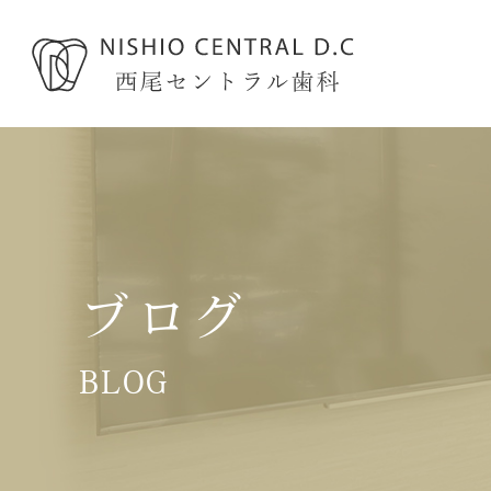
ブログ
BLOG