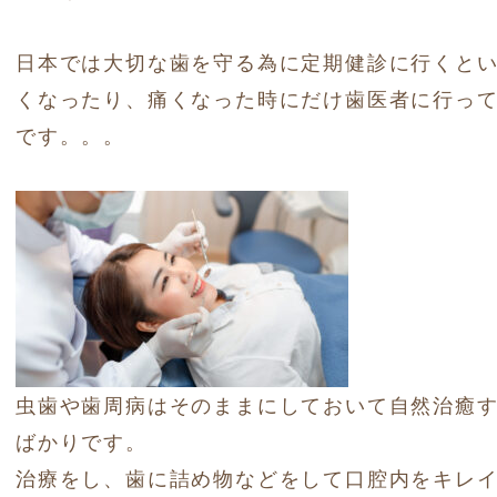
日本では大切な歯を守る為に定期健診に行くと
くなったり、痛くなった時にだけ歯医者に行っ
です。。。
虫歯や歯周病はそのままにしておいて自然治癒
ばかりです。
治療をし、歯に詰め物などをして口腔内をキレ