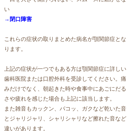
い
→閉口障害
これらの症状の取りまとめた病名が顎関節症とな
ります。
上記の症状が一つでもある方は顎関節症に詳しい
歯科医院または口腔外科を受診してください。
痛
みだけでなく、朝起きた時や食事中にあごにだる
さや疲れを感じた場合も上記に該当します。
また雑音もカックン、パコッ、ガクなど乾いた音
とジャリジャリ、シャリシャリなど擦れた音など
違いがあります。