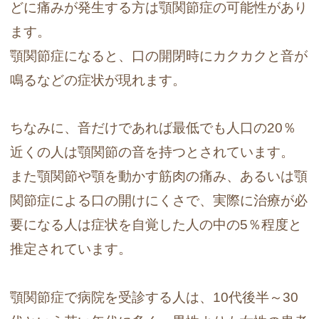
どに痛みが発生する方は顎関節症の可能性があり
ます。
顎関節症になると、口の開閉時にカクカクと音が
鳴るなどの症状が現れます。
ちなみに、音だけであれば最低でも人口の20％
近くの人は顎関節の音を持つとされています。
また顎関節や顎を動かす筋肉の痛み、あるいは顎
関節症による口の開けにくさで、実際に治療が必
要になる人は症状を自覚した人の中の5％程度と
推定されています。
顎関節症で病院を受診する人は、10代後半～30