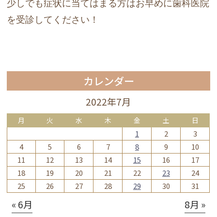
少しでも症状に当てはまる方はお早めに歯科医院
を受診してください！
カレンダー
2022年7月
月
火
水
木
金
土
日
1
2
3
4
5
6
7
8
9
10
11
12
13
14
15
16
17
18
19
20
21
22
23
24
25
26
27
28
29
30
31
« 6月
8月 »