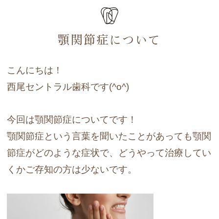
顎関節症について
こんにちは！
西尾セントラル歯科です(^o^)
今回は顎関節症についてです！
顎関節症という言葉を聞いたことがあっても顎関
節症がどのような症状で、どうやって治療してい
くかご存知の方は少ないです。