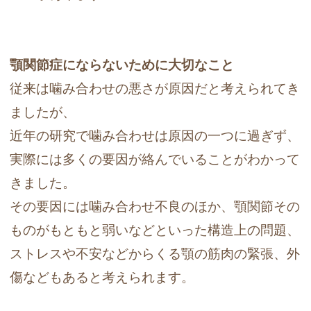
顎関節症にならないために大切なこと
従来は噛み合わせの悪さが原因だと考えられてき
ましたが、
近年の研究で噛み合わせは原因の一つに過ぎず、
実際には多くの要因が絡んでいることがわかって
きました。
その要因には噛み合わせ不良のほか、顎関節その
ものがもともと弱いなどといった構造上の問題、
ストレスや不安などからくる顎の筋肉の緊張、外
傷などもあると考えられます。