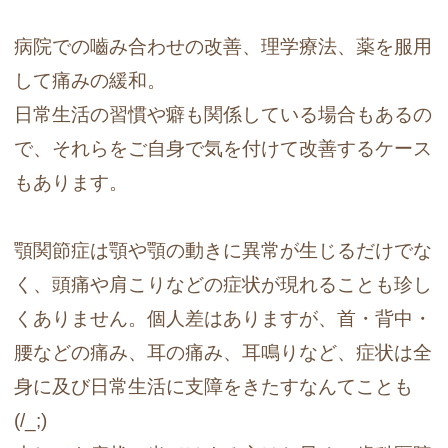
病院での嚙み合わせの改善、理学療法、薬を服用
して痛みの緩和。
日常生活の習慣や癖も関係している場合もあるの
で、それらをご自身で気を付けて改善するケース
もあります。
顎関節症は顎や顎の動きに異常が生じるだけでな
く、頭痛や肩こりなどの症状が現れることも珍し
くありません。
個人差はありますが、首・背中・
腰などの痛み、耳の痛み、耳鳴りなど、症状は全
身に及び日常生活に支障をきたすなんてことも
(/_;)