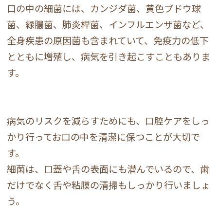
口の中の細菌には、カンジダ菌、黄色ブドウ球
菌、緑膿菌、肺炎桿菌、インフルエンザ菌など、
全身疾患の原因菌も含まれていて、免疫力の低下
とともに増殖し、病気を引き起こすこともありま
す。
病気のリスクを減らすためにも、口腔ケアをしっ
かり行ってお口の中を清潔に保つことが大切で
す。
細菌は、口蓋や舌の表面にも潜んでいるので、歯
だけでなく舌や粘膜の清掃もしっかり行いましょ
う。