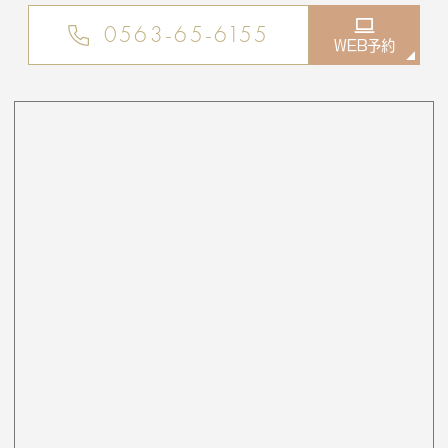
0563-65-6155
WEB予約