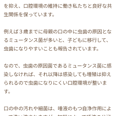
を抑え、口腔環境の維持に働き私たちと良好な共
生関係を保っています。
例えば３歳までに母親の口の中に虫歯の原因とな
るミュータンス菌が多いと、子どもに移行して、
虫歯になりやすいことも報告されています。
なので、虫歯の原因菌であるミュータンス菌に感
染しなければ、それ以降は感染しても増殖は抑え
られるので虫歯になりにくい口腔環境が整いま
す。
口の中の汚れや細菌は、唾液のもつ自浄作用によ