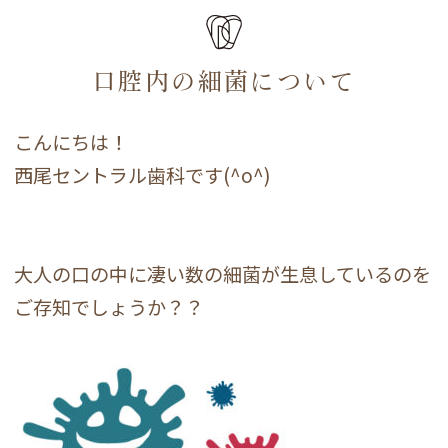
口腔内の細菌について
こんにちは！
西尾セントラル歯科です(^o^)
大人の口の中に凄い数の細菌が生息しているのを
ご存知でしょうか？？