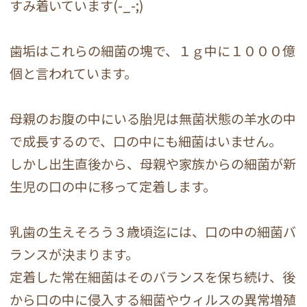
すみ着いています(-_-;)
歯垢はこれらの細菌の塊で、１ｇ中に１０００億
個と言われています。
母親のお腹の中にいる胎児は無菌状態の羊水の中
で成長するので、口の中にも細菌はいません。
しかし出生直後から、母親や家族からの細菌が新
生児の口の中に移って定着します。
乳歯の生えそろう３歳頃迄には、口の中の細菌バ
ランスが決まります。
定着した常在細菌はそのバランスを保ち続け、後
から口の中に侵入する細菌やウィルスの異常増殖