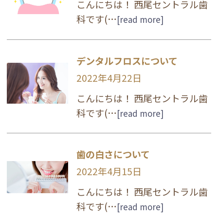
こんにちは！ 西尾セントラル歯
科です(…
[read more]
デンタルフロスについて
2022年4月22日
こんにちは！ 西尾セントラル歯
科です(…
[read more]
歯の白さについて
2022年4月15日
こんにちは！ 西尾セントラル歯
科です(…
[read more]