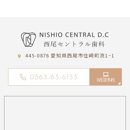
445-0876 愛知県西尾市住崎町流1−1
0563-65-6155
WEB予約