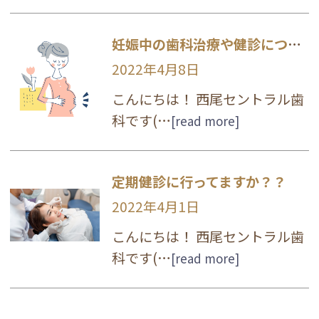
妊娠中の歯科治療や健診について
2022年4月8日
こんにちは！ 西尾セントラル歯
科です(…
[read more]
定期健診に行ってますか？？
2022年4月1日
こんにちは！ 西尾セントラル歯
科です(…
[read more]