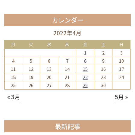
カレンダー
2022年4月
月
火
水
木
金
土
日
1
2
3
4
5
6
7
8
9
10
11
12
13
14
15
16
17
18
19
20
21
22
23
24
25
26
27
28
29
30
« 3月
5月 »
最新記事