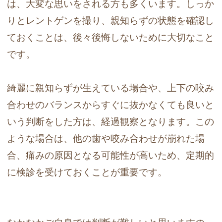
は、大変な思いをされる方も多くいます。しっか
りとレントゲンを撮り、親知らずの状態を確認し
ておくことは、後々後悔しないために大切なこと
です。
綺麗に親知らずが生えている場合や、上下の咬み
合わせのバランスからすぐに抜かなくても良いと
いう判断をした方は、経過観察となります。この
ような場合は、他の歯や咬み合わせが崩れた場
合、痛みの原因となる可能性が高いため、定期的
に検診を受けておくことが重要です。