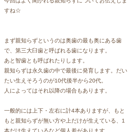
今回はよく聞かれる親知らずについてお伝えしま
すね☆
まず親知らずというのは奥歯の最も奥にある歯
で、第三大臼歯と呼ばれる歯になります。
あと智歯とも呼ばれたりします。
親知らずは永久歯の中で最後に発育します。だい
たい生えそろうのが10代後半から20代。
人によってはそれ以降の場合もあります。
一般的には上下・左右に計4本ありますが、もと
もと親知らずが無い方や上だけが生えている、1
本だけ生えているなど個人差があります。