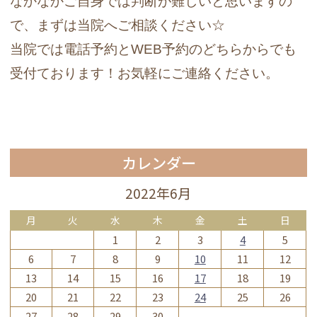
なかなかご自身では判断が難しいと思いますの
で、まずは当院へご相談ください☆
当院では電話予約とWEB予約のどちらからでも
受付ております！お気軽にご連絡ください。
カレンダー
2022年6月
月
火
水
木
金
土
日
1
2
3
4
5
6
7
8
9
10
11
12
13
14
15
16
17
18
19
20
21
22
23
24
25
26
27
28
29
30