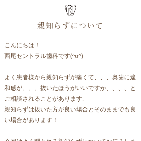
親知らずについて
こんにちは！
西尾セントラル歯科です(^o^)
よく患者様から親知らずが痛くて、、、奥歯に違
和感が、、、抜いたほうがいいですか、、、、と
ご相談されることがあります。
親知らずは抜いた方が良い場合とそのままでも良
い場合があります！