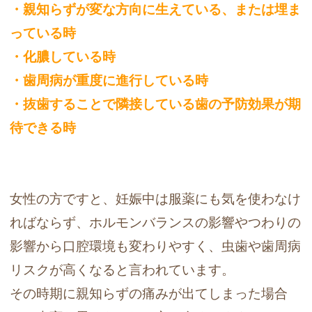
・親知らずが変な方向に生えている、または埋ま
っている時
・化膿している時
・歯周病が重度に進行している時
・抜歯することで隣接している歯の予防効果が期
待できる時
女性の方ですと、妊娠中は服薬にも気を使わなけ
ればならず、ホルモンバランスの影響やつわりの
影響から口腔環境も変わりやすく、虫歯や歯周病
リスクが高くなると言われています。
その時期に親知らずの痛みが出てしまった場合