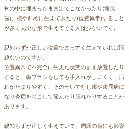
骨の中に埋まったまま出てこなかったり(埋伏
歯)、横や斜めに生えてきたり(位置異常)すること
が多く完全な形で生えてくる人は少ないです。
親知らずが正しい位置でまっすぐ生えていれば問
題ないのですが、
位置異常で不完全に生えた状態のまま放置したり
すると、歯ブラシをしても手入れがしにくく、汚
れがたまりやすく、そのせいでむし歯や歯周病に
なり炎症をおこして痛んだり腫れたりすることが
あります。
親知らずが正しく生えていて、周囲の歯にも影響