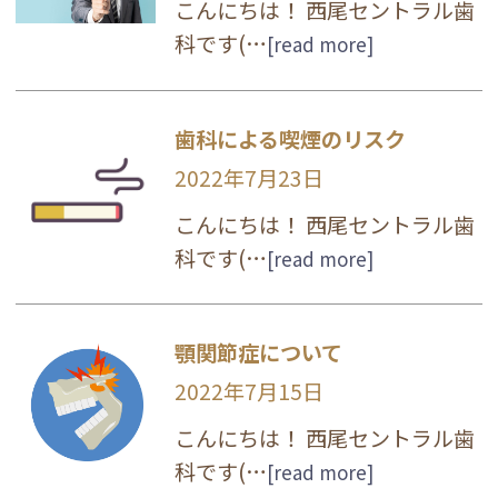
こんにちは！ 西尾セントラル歯
科です(…
[read more]
歯科による喫煙のリスク
2022年7月23日
こんにちは！ 西尾セントラル歯
科です(…
[read more]
顎関節症について
2022年7月15日
こんにちは！ 西尾セントラル歯
科です(…
[read more]