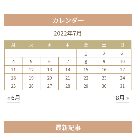
カレンダー
2022年7月
月
火
水
木
金
土
日
1
2
3
4
5
6
7
8
9
10
11
12
13
14
15
16
17
18
19
20
21
22
23
24
25
26
27
28
29
30
31
« 6月
8月 »
最新記事