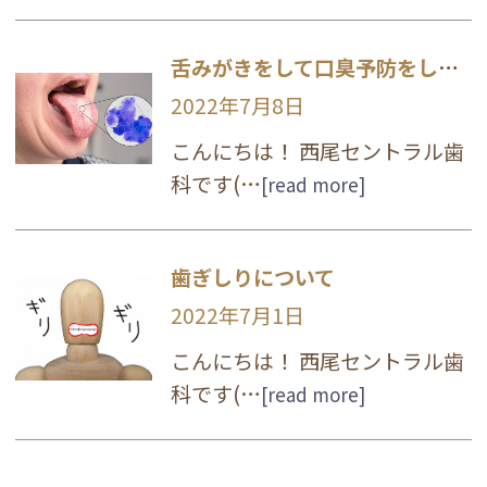
舌みがきをして口臭予防をしよう！
2022年7月8日
こんにちは！ 西尾セントラル歯
科です(…
[read more]
歯ぎしりについて
2022年7月1日
こんにちは！ 西尾セントラル歯
科です(…
[read more]