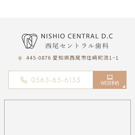
445-0876 愛知県西尾市住崎町流1−1
0563-65-6155
WEB予約