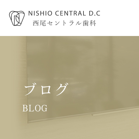
ブログ
BLOG