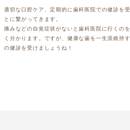
適切な口腔ケア、定期的に歯科医院での健診を
とに繋がってきます。
痛みなどの自覚症状がないと歯科医院に行くの
く分かります。ですが、健康な歯を一生涯維持
の健診を受けましょうね！