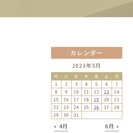
カレンダー
2023年5月
月
火
水
木
金
土
日
1
2
3
4
5
6
7
8
9
10
11
12
13
14
15
16
17
18
19
20
21
22
23
24
25
26
27
28
29
30
31
« 4月
6月 »