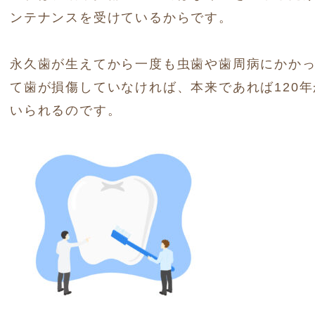
ンテナンスを受けているからです。
永久歯が生えてから一度も虫歯や歯周病にかか
て歯が損傷していなければ、本来であれば120年
いられるのです。