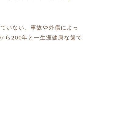
っていない、事故や外傷によっ
から200年と一生涯健康な歯で