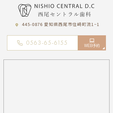
445-0876 愛知県西尾市住崎町流1−1
0563-65-6155
WEB予約