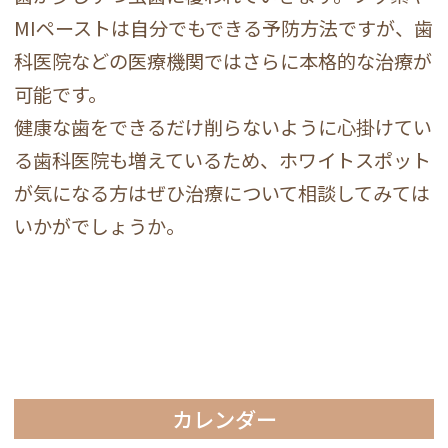
MIペーストは自分でもできる予防方法ですが、歯
科医院などの医療機関ではさらに本格的な治療が
可能です。
健康な歯をできるだけ削らないように心掛けてい
る歯科医院も増えているため、ホワイトスポット
が気になる方はぜひ治療について相談してみては
いかがでしょうか。
カレンダー