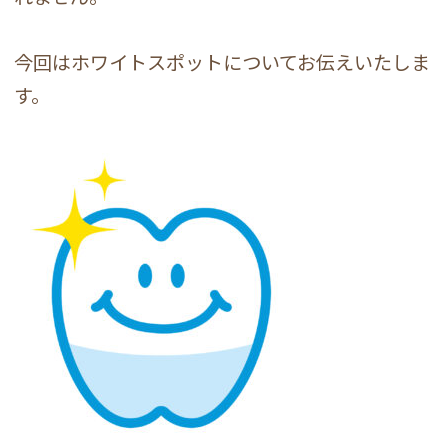
今回はホワイトスポットについてお伝えいたしま
す。