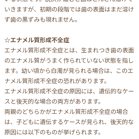
いきますが、初期の段階では歯の表面はまだ溶け
ず歯の黒ずみも現れません。
☆エナメル質形成不全症
エナメル質形成不全症とは、生まれつき歯の表面
のエナメル質がうまく作られていない状態を指し
ます。幼い頃から白濁が見られる場合は、このエ
ナメル質形成不全症の恐れがあります。
エナメル質形成不全症の原因には、遺伝的なケー
スと後天的な場合の両方があります。
両親のどちらかがエナメル質形成不全症の場合
は、子どもに遺伝するケースが見られ、後天的な
原因には以下のものが挙げられます。