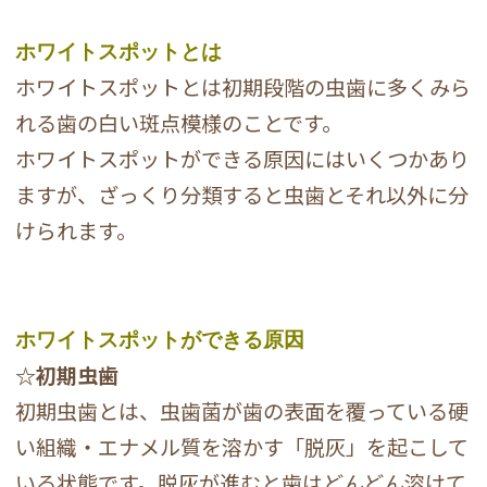
ホワイトスポットとは
ホワイトスポットとは初期段階の虫歯に多くみら
れる歯の白い斑点模様のことです。
ホワイトスポットができる原因にはいくつかあり
ますが、ざっくり分類すると虫歯とそれ以外に分
けられます。
ホワイトスポットができる原因
☆初期虫歯
初期虫歯とは、虫歯菌が歯の表面を覆っている硬
い組織・エナメル質を溶かす「脱灰」を起こして
いる状態です。脱灰が進むと歯はどんどん溶けて