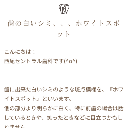
歯の白いシミ、、、ホワイトスポ
ット
こんにちは！
西尾セントラル歯科です(^o^)
歯に出来た白いシミのような斑点模様を、『ホワ
イトスポット』といいます。
他の部分より明らかに白く、特に前歯の場合は話
しているときや、笑ったときなどに目立つかもし
れません。