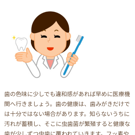
歯の色味に少しでも違和感があれば早めに医療機
関へ行きましょう。歯の健康は、歯みがきだけで
は十分ではない場合があります。知らないうちに
汚れが蓄積し、そこに虫歯菌が繁殖すると健康な
歯が少しずつ虫歯に覆われていきます。フッ素や