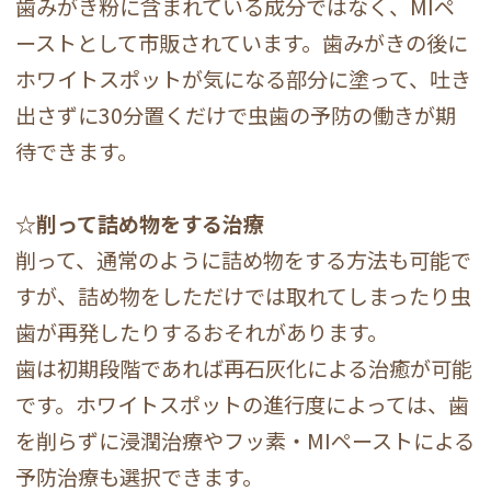
歯みがき粉に含まれている成分ではなく、MIペ
ーストとして市販されています。歯みがきの後に
ホワイトスポットが気になる部分に塗って、吐き
出さずに30分置くだけで虫歯の予防の働きが期
待できます。
☆削って詰め物をする治療
削って、通常のように詰め物をする方法も可能で
すが、詰め物をしただけでは取れてしまったり虫
歯が再発したりするおそれがあります。
歯は初期段階であれば再石灰化による治癒が可能
です。ホワイトスポットの進行度によっては、歯
を削らずに浸潤治療やフッ素・MIペーストによる
予防治療も選択できます。