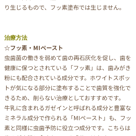
り生じるもので、フッ素塗布では生じません。
治療方法
☆フッ素・MIペースト
虫歯菌の働きを弱めて歯の再石灰化を促し、歯を
健康に保つとされている「フッ素」は、歯みがき
粉にも配合されている成分です。ホワイトスポッ
トが気になる部分に塗布することで歯質を強化で
きるため、削らない治療としておすすめです。
牛乳に含まれるガゼインと呼ばれる成分と豊富な
ミネラル成分で作られる「MIペースト」も、フッ
素と同様に虫歯予防に役立つ成分です。こちらは