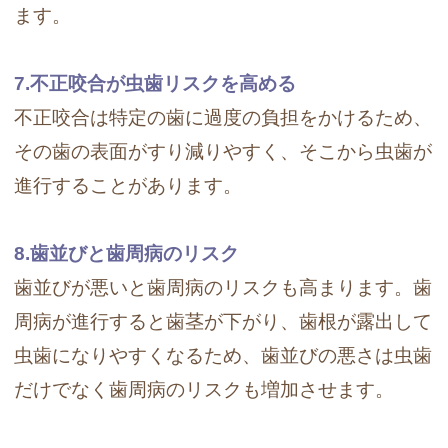
ます。
7.不正咬合が虫歯リスクを高める
不正咬合は特定の歯に過度の負担をかけるため、
その歯の表面がすり減りやすく、そこから虫歯が
進行することがあります。
8.歯並びと歯周病のリスク
歯並びが悪いと歯周病のリスクも高まります。歯
周病が進行すると歯茎が下がり、歯根が露出して
虫歯になりやすくなるため、歯並びの悪さは虫歯
だけでなく歯周病のリスクも増加させます。