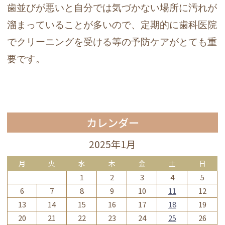
歯並びが悪いと自分では気づかない場所に汚れが
溜まっていることが多いので、定期的に歯科医院
でクリーニングを受ける等の予防ケアがとても重
要です。
カレンダー
2025年1月
月
火
水
木
金
土
日
1
2
3
4
5
6
7
8
9
10
11
12
13
14
15
16
17
18
19
20
21
22
23
24
25
26