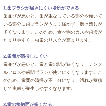
1.歯ブラシが届きにくい場所ができる
歯並びが悪いと、歯が重なっている部分や傾いて
いる部分に歯ブラシがうまく届かず、磨き残しが
多くなります。このため、食べ物のカスや歯垢が
たまりやすく、虫歯のリスクが高まります。
2.歯間が清掃しにくい
歯並びが悪いと、歯と歯の間が狭くなり、デンタ
ルフロスや歯間ブラシが使いにくくなります。こ
のため、歯間の清掃が不十分になり、汚れが蓄積
して虫歯が発生しやすくなります。
3.歯の接触面が多くなる