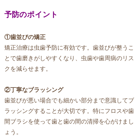
予防のポイント
①歯並びの矯正
矯正治療は虫歯予防に有効です。歯並びが整うこ
とで歯磨きがしやすくなり、虫歯や歯周病のリス
クを減らせます。
②丁寧なブラッシング
歯並びが悪い場合でも細かい部分まで意識してブ
ラッシングすることが大切です。特にフロスや歯
間ブラシを使って歯と歯の間の清掃を心がけまし
ょう。