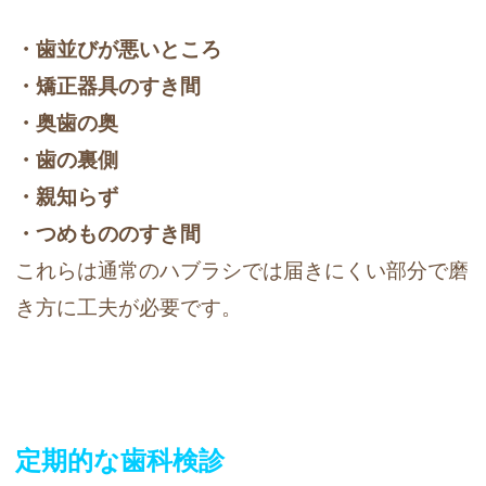
・歯並びが悪いところ
・矯正器具のすき間
・奥歯の奥
・歯の裏側
・親知らず
・つめもののすき間
これらは通常のハブラシでは届きにくい部分で磨
き方に工夫が必要です。
定期的な歯科検診