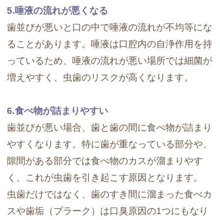
5.唾液の流れが悪くなる
歯並びが悪いと口の中で唾液の流れが不均等にな
ることがあります。唾液は口腔内の自浄作用を持
っているため、唾液の流れが悪い場所では細菌が
増えやすく、虫歯のリスクが高くなります。
6.食べ物が詰まりやすい
歯並びが悪い場合、歯と歯の間に食べ物が詰まり
やすくなります。特に歯が重なっている部分や、
隙間がある部分では食べ物のカスが溜まりやす
く、これが虫歯を引き起こす原因となります。
虫歯だけではなく、歯のすき間に溜まった食べカ
スや歯垢（プラーク）は口臭原因の1つにもなり