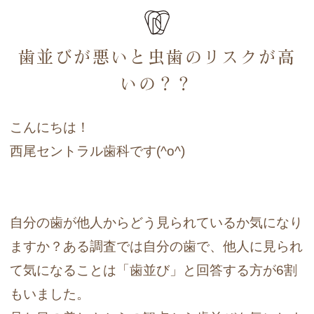
歯並びが悪いと虫歯のリスクが高
いの？？
こんにちは！
西尾セントラル歯科です(^o^)
自分の歯が他人からどう見られているか気になり
ますか？
ある調査では自分の歯で、他人に見られ
て気になることは「歯並び」と回答する方が6割
もいました。