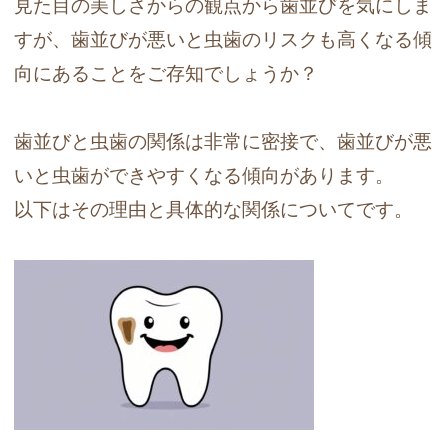
見た目の美しさからの観点から歯並びを気にしま
すが、歯並びが悪いと虫歯のリスクも高くなる傾
向にあることをご存知でしょうか？
歯並びと虫歯の関係は非常に密接で、歯並びが悪
いと虫歯ができやすくなる傾向があります。
以下はその理由と具体的な関係についてです。