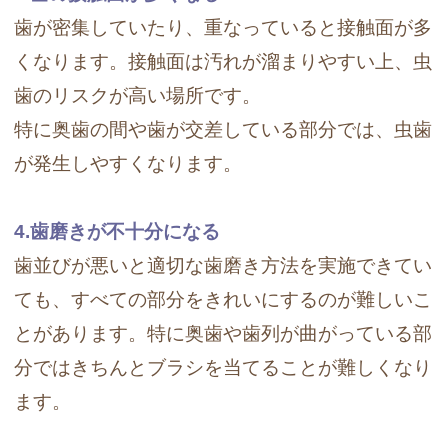
歯が密集していたり、重なっていると接触面が多
くなります。接触面は汚れが溜まりやすい上、虫
歯のリスクが高い場所です。
特に奥歯の間や歯が交差している部分では、虫歯
が発生しやすくなります。
4.歯磨きが不十分になる
歯並びが悪いと適切な歯磨き方法を実施できてい
ても、すべての部分をきれいにするのが難しいこ
とがあります。特に奥歯や歯列が曲がっている部
分ではきちんとブラシを当てることが難しくなり
ます。