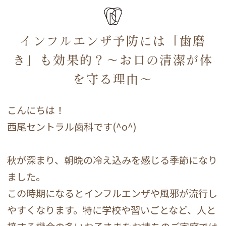
インフルエンザ予防には「歯磨
き」も効果的？～お口の清潔が体
を守る理由～
こんにちは！
西尾セントラル歯科です(^o^)
秋が深まり、朝晩の冷え込みを感じる季節になり
ました。
この時期になるとインフルエンザや風邪が流行し
やすくなります。特に学校や習いごとなど、人と