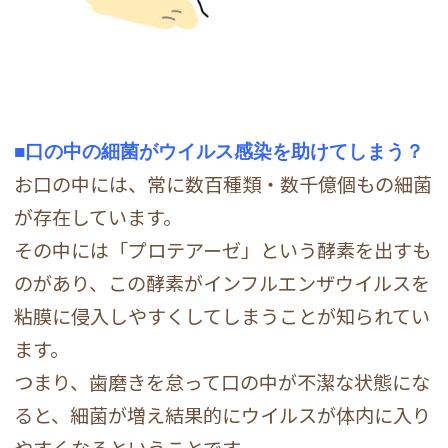
■
口の中の細菌がウイルス感染を助けてしまう？
お口の中には、常に数百種類・数千億個もの細菌
が存在しています。
その中には「プロテアーゼ」という酵素を出すも
のがあり、この酵素がインフルエンザウイルスを
粘膜に侵入しやすくしてしまうことが知られてい
ます。
つまり、歯磨きを怠って口の中が不潔な状態にな
ると、細菌が増え結果的にウイルスが体内に入り