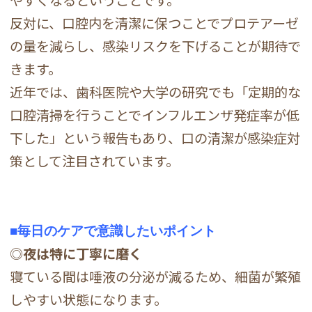
やすくなるということです。
反対に、口腔内を清潔に保つことでプロテアーゼ
の量を減らし、感染リスクを下げることが期待で
きます。
近年では、歯科医院や大学の研究でも「定期的な
口腔清掃を行うことでインフルエンザ発症率が低
下した」という報告もあり、口の清潔が感染症対
策として注目されています。
■
毎日のケアで意識したいポイント
◎
夜は特に丁寧に磨く
寝ている間は唾液の分泌が減るため、細菌が繁殖
しやすい状態になります。