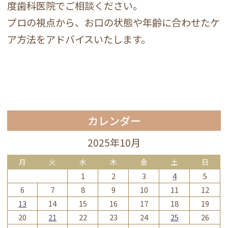
度歯科医院でご相談ください。
プロの視点から、お口の状態や年齢に合わせたケ
ア方法をアドバイスいたします。
カレンダー
2025年10月
月
火
水
木
金
土
日
1
2
3
4
5
6
7
8
9
10
11
12
13
14
15
16
17
18
19
20
21
22
23
24
25
26