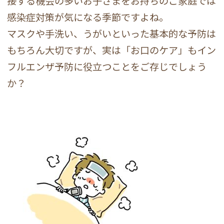
接する機会の多いお子さまをお持ちのご家庭では
感染症対策が気になる季節ですよね。
マスクや手洗い、うがいといった基本的な予防は
もちろん大切ですが、実は「お口のケア」もイン
フルエンザ予防に役立つことをご存じでしょう
か？