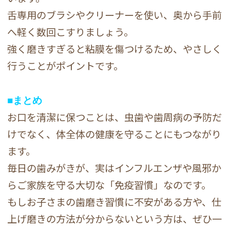
舌専用のブラシやクリーナーを使い、奥から手前
へ軽く数回こすりましょう。
強く磨きすぎると粘膜を傷つけるため、やさしく
行うことがポイントです。
■
まとめ
お口を清潔に保つことは、虫歯や歯周病の予防だ
けでなく、体全体の健康を守ることにもつながり
ます。
毎日の歯みがきが、実はインフルエンザや風邪か
らご家族を守る大切な「免疫習慣」なのです。
もしお子さまの歯磨き習慣に不安がある方や、仕
上げ磨きの方法が分からないという方は、ぜひ一