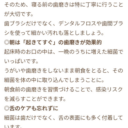
そのため、寝る前の歯磨きは特に丁寧に行うこと
が大切です。
歯ブラシだけでなく、デンタルフロスや歯間ブラ
シを使って細かい汚れも落としましょう。
◎
朝は「起きてすぐ」の歯磨きが効果的
起床時のお口の中は、一晩のうちに増えた細菌で
いっぱいです。
うがいや歯磨きをしないまま朝食をとると、その
細菌を体の中に取り込んでしまうことに。
朝食前の歯磨きを習慣づけることで、感染リスク
を減らすことができます。
◎
舌のケアも忘れずに
細菌は歯だけでなく、舌の表面にも多く付着して
います。