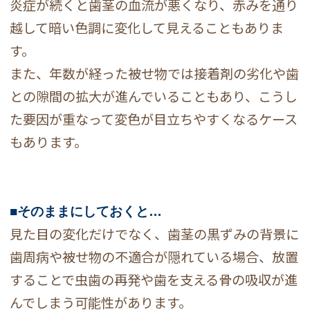
炎症が続くと歯茎の血流が悪くなり、赤みを通り
越して暗い色調に変化して見えることもありま
す。
また、年数が経った被せ物では接着剤の劣化や歯
との隙間の拡大が進んでいることもあり、こうし
た要因が重なって変色が目立ちやすくなるケース
もあります。
■そのままにしておくと…
見た目の変化だけでなく、歯茎の黒ずみの背景に
歯周病や被せ物の不適合が隠れている場合、放置
することで虫歯の再発や歯を支える骨の吸収が進
んでしまう可能性があります。