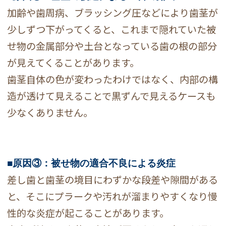
加齢や歯周病、ブラッシング圧などにより歯茎が
少しずつ下がってくると、これまで隠れていた被
せ物の金属部分や土台となっている歯の根の部分
が見えてくることがあります。
歯茎自体の色が変わったわけではなく、内部の構
造が透けて見えることで黒ずんで見えるケースも
少なくありません。
■原因③：被せ物の適合不良による炎症
差し歯と歯茎の境目にわずかな段差や隙間がある
と、そこにプラークや汚れが溜まりやすくなり慢
性的な炎症が起こることがあります。