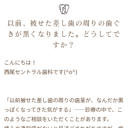
以前、被せた差し歯の周りの歯ぐ
きが黒くなりました。どうしてで
すか？
こんにちは！
西尾セントラル歯科です(^o^)
「以前被せた差し歯の周りの歯茎が、なんだか黒
っぽくなってきた気がする」——診療の中で、こ
のようなご相談をいただくことがあります。