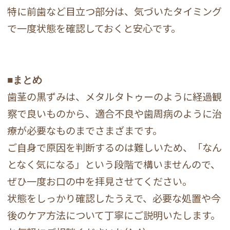
特に前歯など目立つ部分は、気づいたタイミング
で一度状態を確認しておくと安心です。
■まとめ
歯茎の黒ずみは、メタルタトゥーのように経過観
察で良いものから、適合不良や歯周病のように治
療が必要なものまでさまざまです。
ご自身で原因を判断するのは難しいため、「なん
となく気になる」という段階で構いませんので、
ぜひ一度お口の中を拝見させてください。
状態をしっかり確認したうえで、必要な処置や今
後のケア方法について丁寧にご説明いたします。