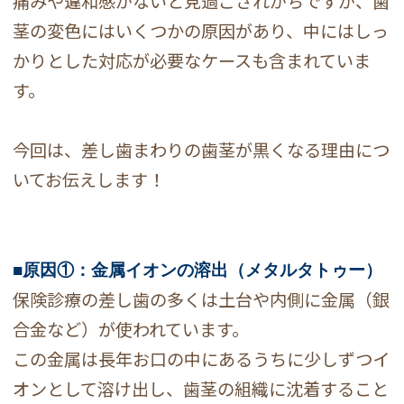
痛みや違和感がないと見過ごされがちですが、歯
茎の変色にはいくつかの原因があり、中にはしっ
かりとした対応が必要なケースも含まれていま
す。
今回は、差し歯まわりの歯茎が黒くなる理由につ
いてお伝えします！
■原因①：金属イオンの溶出（メタルタトゥー）
保険診療の差し歯の多くは土台や内側に金属（銀
合金など）が使われています。
この金属は長年お口の中にあるうちに少しずつイ
オンとして溶け出し、歯茎の組織に沈着すること