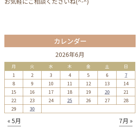
お気軽にご相談くださいね(
^-^
)
カレンダー
2026年6月
月
火
水
木
金
土
日
1
2
3
4
5
6
7
8
9
10
11
12
13
14
15
16
17
18
19
20
21
22
23
24
25
26
27
28
29
30
« 5月
7月 »