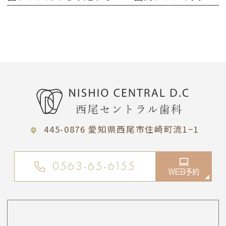
445-0876 愛知県西尾市住崎町流1−1
0563-65-6155
WEB予約