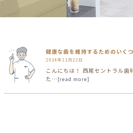
健康な歯を維持するためのいく
2024年12月22日
こんにちは！ 西尾セントラル歯科
た…
[read more]