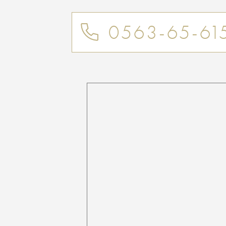
0563-65-61