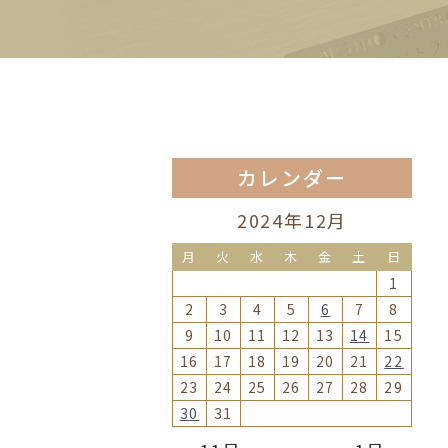
カレンダー
2024年12月
月
火
水
木
金
土
日
1
2
3
4
5
6
7
8
9
10
11
12
13
14
15
16
17
18
19
20
21
22
23
24
25
26
27
28
29
30
31