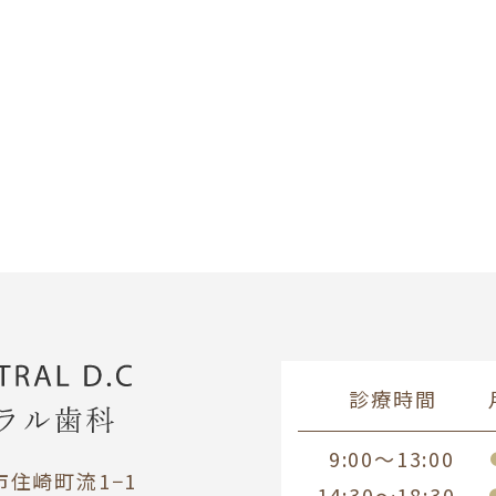
診療時間
9:00～13:00
尾市住崎町流1−1
14:30～18:30