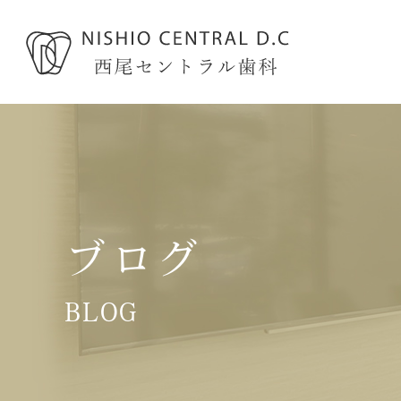
ブログ
BLOG