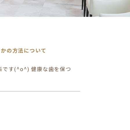
つかの方法について
です(^o^) 健康な歯を保つ